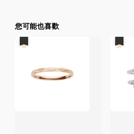
您可能也喜歡
優惠
優惠