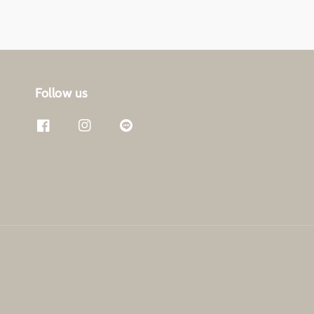
Follow us