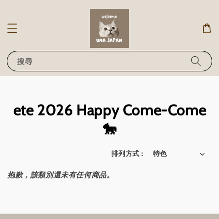
搜尋
ete 2026 Happy Come-Come
🐎
排列方式 :
抱歉，該類別還未有任何商品。