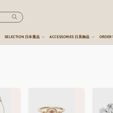
SELECTION 日本選品
ACCESSORIES 日系飾品
ORDE