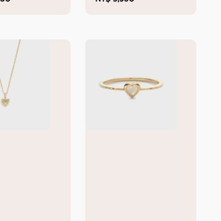
price