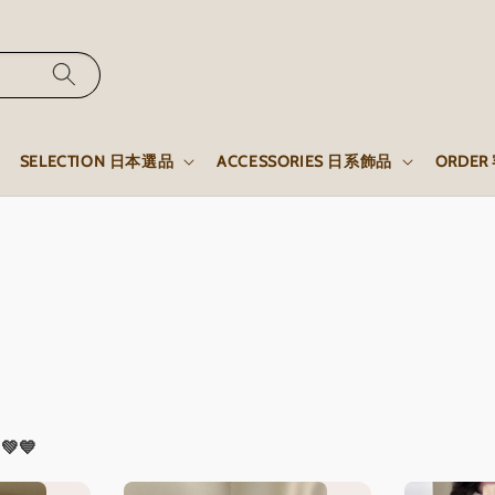
SELECTION 日本選品
ACCESSORIES 日系飾品
ORDE
💚💙