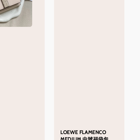
LOEWE FLAMENCO
MEDIUM 中號福袋包