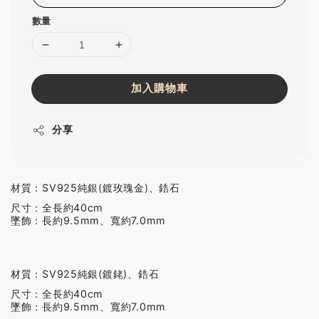
數量
加入購物車
分享
材質：SV925純銀(鍍玫瑰金)、鋯石
尺寸：全長約40cm
墜飾：長約9.5mm、寬約7.0mm
材質：SV925純銀(鍍銠)、鋯石
尺寸：全長約40cm
墜飾：長約9.5mm、寬約7.0mm