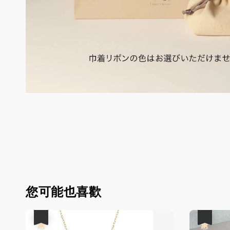
您可能也喜歡
優惠
優惠