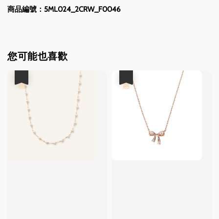
商品編號：5ML024_2CRW_F0046
您可能也喜歡
優惠
優惠