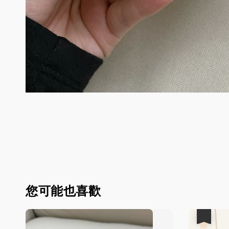
您可能也喜歡
優惠