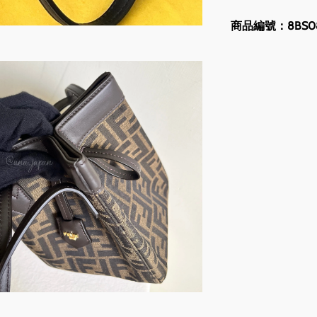
商品編號：8BS083