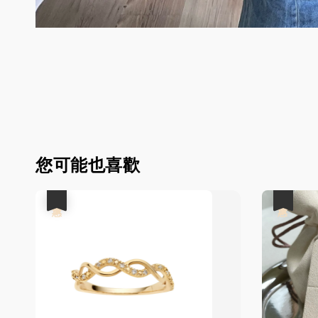
您可能也喜歡
優惠
優惠