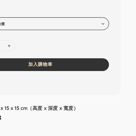
加入購物車
x 15 x 15 cm（高度 x 深度 x 寬度）
g