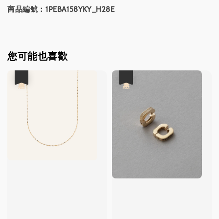
商品編號：1PEBA158YKY_H28E
您可能也喜歡
優惠
優惠