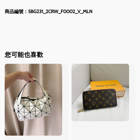
商品編號：5BG231_2CRW_F0002_V_MLN
您可能也喜歡