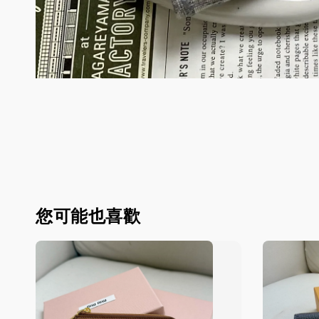
您可能也喜歡