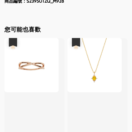
商品編號：S2395UTZQ_M928
您可能也喜歡
優惠
優惠