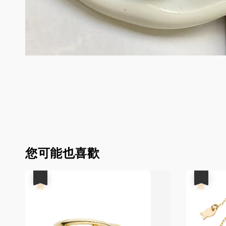
您可能也喜歡
優惠
優惠