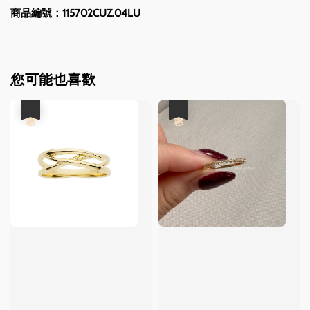
商品編號：115702CUZ.04LU
您可能也喜歡
優惠
優惠