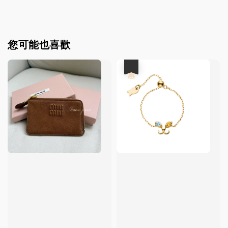
您可能也喜歡
優惠