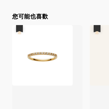
您可能也喜歡
優惠
優惠