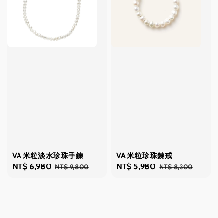
VA 米粒淡水珍珠手鍊
VA 米粒珍珠鍊戒
Sale
NT$ 6,980
Regular
Sale
NT$ 5,980
Regular
NT$ 9,800
NT$ 8,300
price
price
price
price