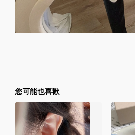
您可能也喜歡