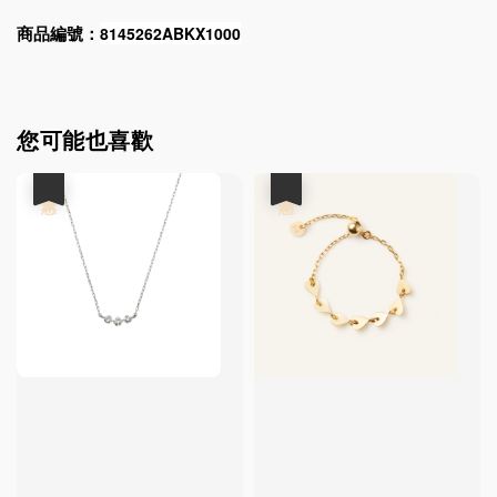
8145262ABKX1000
商品編號：
您可能也喜歡
優惠
優惠