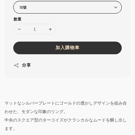
數量
加入購物車
分享
マットなシルバープレートにゴールドの透かしデザインを組み合
わせた、モダンな印象のリング。
中央のスクエア型のターコイズがクラシカルなムードを醸し出し
ます。