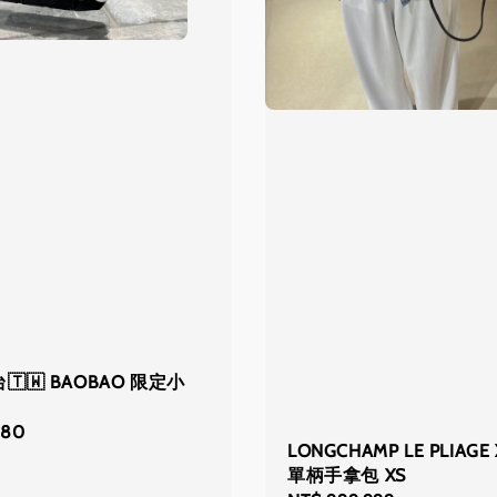
🇹🇼 BAOBAO 限定小
580
LONGCHAMP LE PLIAGE
單柄手拿包 XS