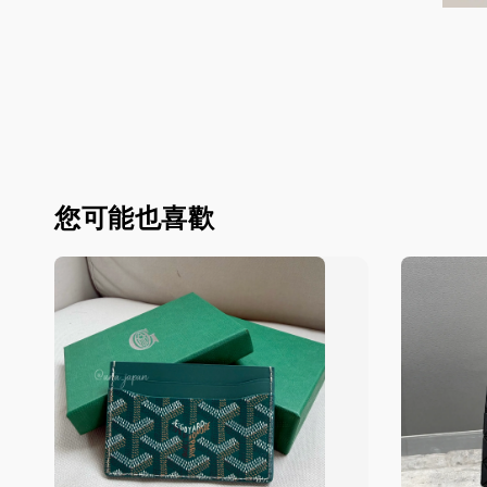
您可能也喜歡