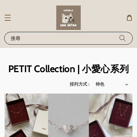
搜尋
PETIT Collection | 小愛心系列
排列方式 :