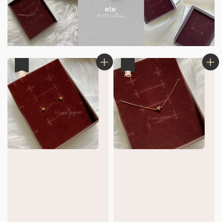
優惠
優惠