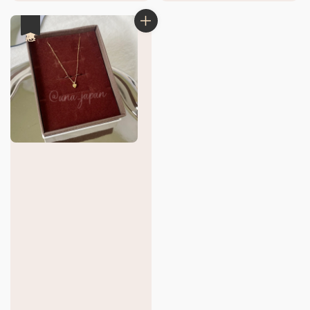
price
優惠