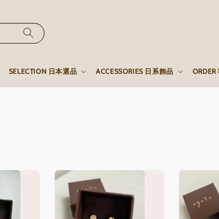
SELECTION 日本選品
ACCESSORIES 日系飾品
ORDE