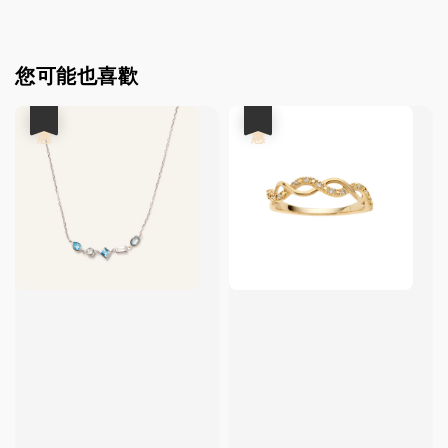
您可能也喜歡
優惠
優惠