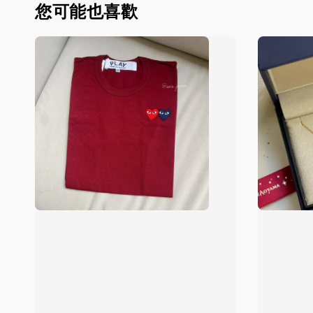
您可能也喜歡