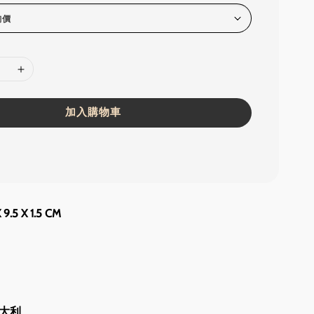
加入購物車
9.5 X 1.5 CM
大利