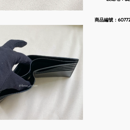
商品編號：60772