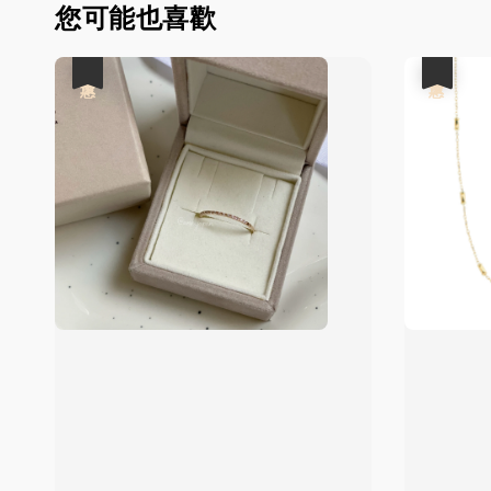
您可能也喜歡
優惠
優惠