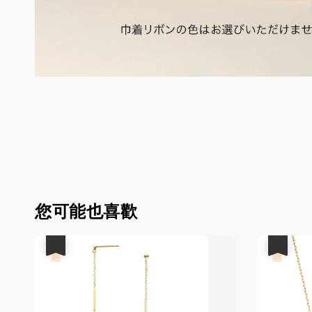
您可能也喜歡
優惠
優惠