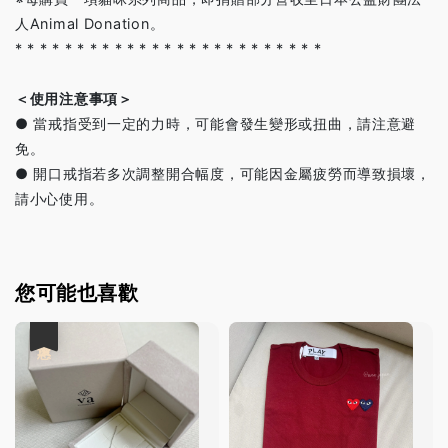
人Animal Donation。
* * * * * * * * * * * * * * * * * * * * * * * * *
＜使用注意事項＞
● 當戒指受到一定的力時，可能會發生變形或扭曲，請注意避
免。
● 開口戒指若多次調整開合幅度，可能因金屬疲勞而導致損壞，
請小心使用。
您可能也喜歡
優惠