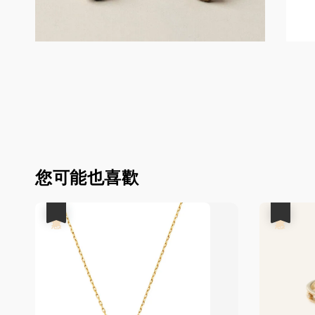
您可能也喜歡
優惠
優惠