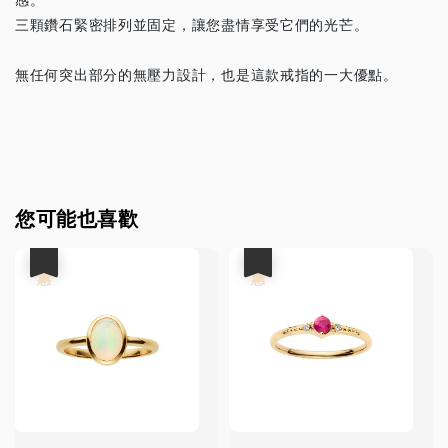
三顆鑽石緊密排列並固定，讓您盡情享受它們的光芒。
無任何突出部分的無壓力設計，也是這款戒指的一大優點。
您可能也喜歡
優惠
優惠