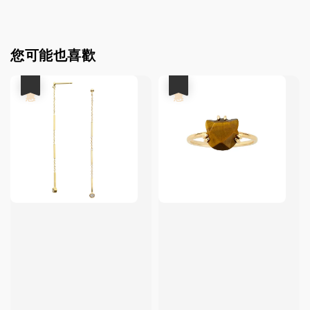
您可能也喜歡
優惠
優惠