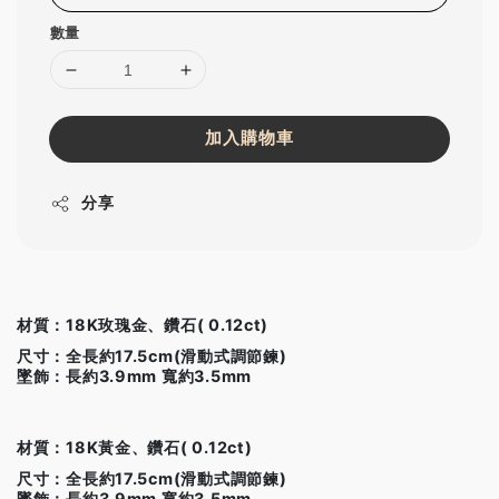
數量
加入購物車
分享
材質：18K玫瑰金、鑽石( 0.12ct)
尺寸：全長約17.5cm(滑動式調節鍊)
墜飾：長約3.9mm 寬約3.5mm
材質：18K黃金、鑽石( 0.12ct)
尺寸：全長約17.5cm(滑動式調節鍊)
墜飾：長約3.9mm 寬約3.5mm