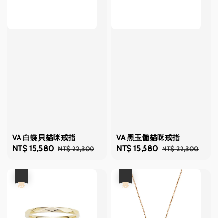
VA 白蝶貝貓咪戒指
VA 黑玉髓貓咪戒指
Sale
NT$ 15,580
Regular
Sale
NT$ 15,580
Regular
NT$ 22,300
NT$ 22,300
price
price
price
price
優惠
優惠