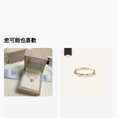
您可能也喜歡
優惠