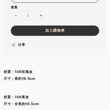
數量
加入購物車
分享
材質：10K玫瑰金
尺寸：長約16.5cm
材質：10K黃金
尺寸：全長約16.5cm