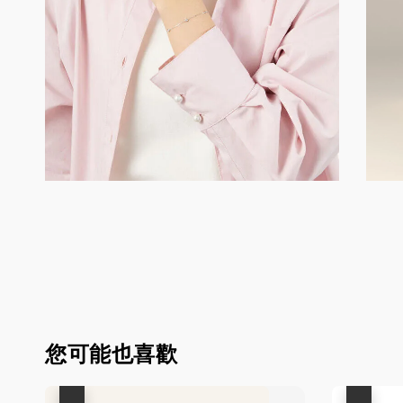
您可能也喜歡
優惠
優惠