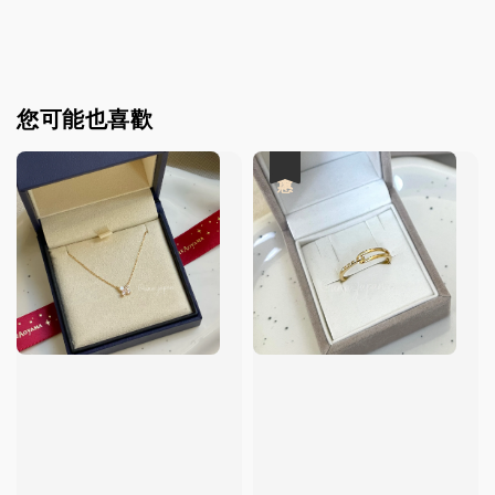
您可能也喜歡
優惠