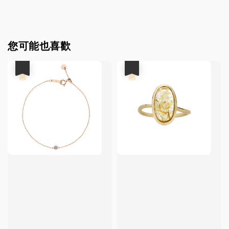
您可能也喜歡
優惠
優惠