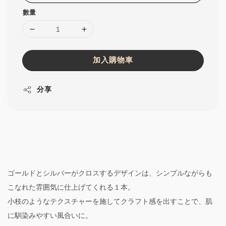
數量
加入購物車
分享
ゴールドとシルバーがクロスするデザインは、シンプルながらも
こなれた雰囲気に仕上げてくれる１本。
小枝のようなテクスチャーを施してクラフト感を出すことで、肌
に馴染みやすい風合いに。