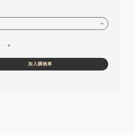
加入購物車