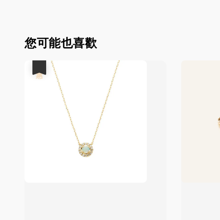
您可能也喜歡
優惠