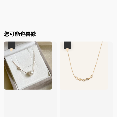
您可能也喜歡
優惠
優惠