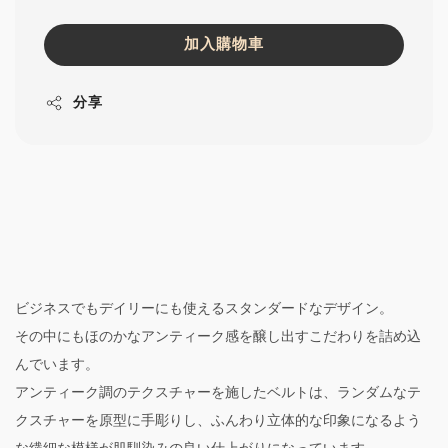
加入購物車
分享
ビジネスでもデイリーにも使えるスタンダードなデザイン。
その中にもほのかなアンティーク感を醸し出すこだわりを詰め込
んでいます。
アンティーク調のテクスチャーを施したベルトは、ランダムなテ
クスチャーを原型に手彫りし、ふんわり立体的な印象になるよう