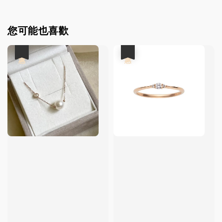
您可能也喜歡
優惠
優惠