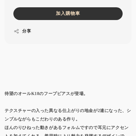
加入購物車
分享
待望のオールK18のフープピアスが登場。
テクスチャーの入った異なる仕上がりの地金が2連になった、シ
ンプルながらもこだわりのある作り。
ほんのりひねった動きがあるフォルムですので耳元にアクセン