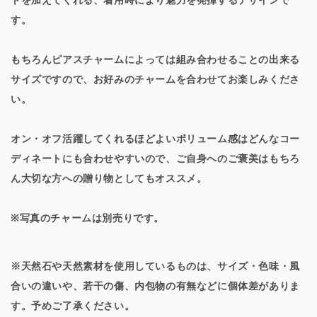
トを加えてくれる、着用時により魅力を発揮するデザインで
す。
もちろんピアスチャームによっては組み合わせることの出来る
サイズですので、お好みのチャームを合わせてお楽しみくださ
い。
オン・オフ活躍してくれるほどよいボリューム感はどんなコー
ディネートにも合わせやすいので、ご自身へのご褒美はもちろ
ん大切な方への贈り物としてもオススメ。
※写真のチャームは別売りです。
※天然石や天然素材を使用しているものは、サイズ・色味・風
合いの違いや、若干の傷、内包物の有無などに個体差がありま
す。予めご了承ください。