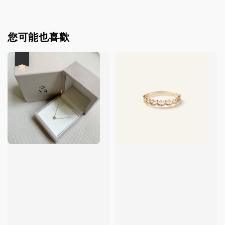
您可能也喜歡
優惠