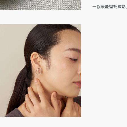
一款最能襯托成熟