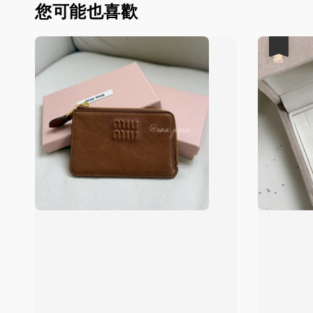
您可能也喜歡
優惠