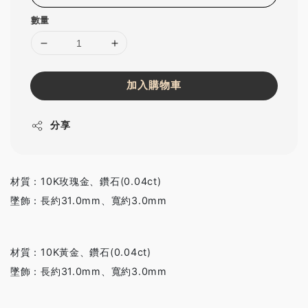
數量
加入購物車
分享
材質：10K玫瑰金、鑽石(0.04ct)
墜飾：長約31.0mm、寬約3.0mm
材質：10K黃金、鑽石(0.04ct)
墜飾：長約31.0mm、寬約3.0mm