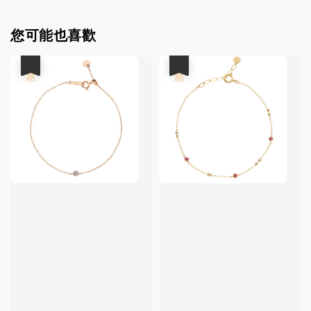
您可能也喜歡
優惠
優惠