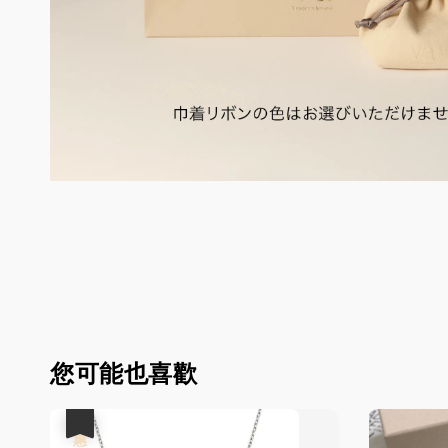
您可能也喜歡
優惠