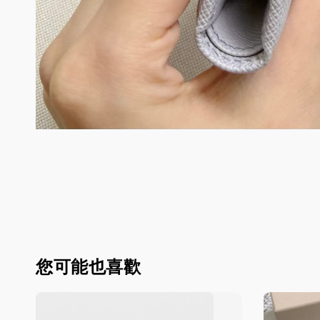
您可能也喜歡