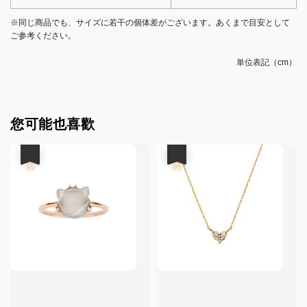
※同じ商品でも、サイズに若干の個体差がございます。あくまで目安として
ご参考ください。
単位表記（cm）
您可能也喜歡
優惠
優惠