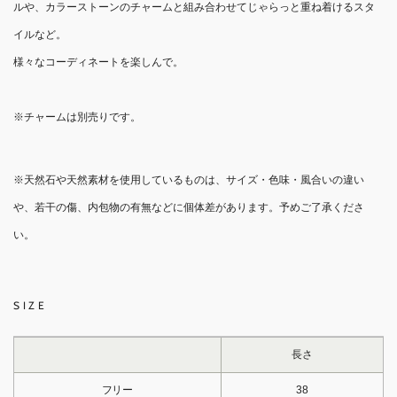
ルや、カラーストーンのチャームと組み合わせてじゃらっと重ね着けるスタ
イルなど。
様々なコーディネートを楽しんで。
※チャームは別売りです。
※天然石や天然素材を使用しているものは、サイズ・色味・風合いの違い
や、若干の傷、内包物の有無などに個体差があります。予めご了承くださ
い。
SIZE
長さ
フリー
38