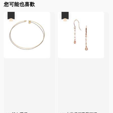
您可能也喜歡
優惠
優惠